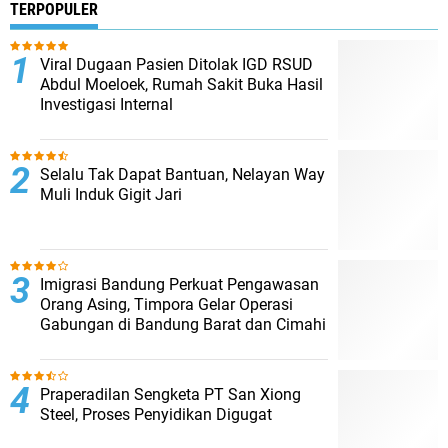
TERPOPULER
Viral Dugaan Pasien Ditolak IGD RSUD
Abdul Moeloek, Rumah Sakit Buka Hasil
Investigasi Internal
Selalu Tak Dapat Bantuan, Nelayan Way
Muli Induk Gigit Jari
Imigrasi Bandung Perkuat Pengawasan
Orang Asing, Timpora Gelar Operasi
Gabungan di Bandung Barat dan Cimahi
Praperadilan Sengketa PT San Xiong
Steel, Proses Penyidikan Digugat