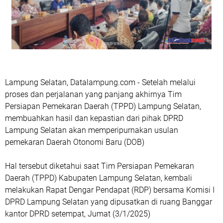
Lampung Selatan, Datalampung.com - Setelah melalui
proses dan perjalanan yang panjang akhirnya Tim
Persiapan Pemekaran Daerah (TPPD) Lampung Selatan,
membuahkan hasil dan kepastian dari pihak DPRD
Lampung Selatan akan memperipurnakan usulan
pemekaran Daerah Otonomi Baru (DOB)
Hal tersebut diketahui saat Tim Persiapan Pemekaran
Daerah (TPPD) Kabupaten Lampung Selatan, kembali
melakukan Rapat Dengar Pendapat (RDP) bersama Komisi I
DPRD Lampung Selatan yang dipusatkan di ruang Banggar
kantor DPRD setempat, Jumat (3/1/2025)