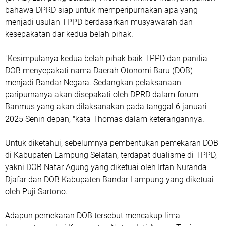
bahawa DPRD siap untuk memperipurnakan apa yang
menjadi usulan TPPD berdasarkan musyawarah dan
kesepakatan dar kedua belah pihak.
"Kesimpulanya kedua belah pihak baik TPPD dan panitia
DOB menyepakati nama Daerah Otonomi Baru (DOB)
menjadi Bandar Negara. Sedangkan pelaksanaan
paripurnanya akan disepakati oleh DPRD dalam forum
Banmus yang akan dilaksanakan pada tanggal 6 januari
2025 Senin depan, "kata Thomas dalam keterangannya.
Untuk diketahui, sebelumnya pembentukan pemekaran DOB
di Kabupaten Lampung Selatan, terdapat dualisme di TPPD,
yakni DOB Natar Agung yang diketuai oleh Irfan Nuranda
Djafar dan DOB Kabupaten Bandar Lampung yang diketuai
oleh Puji Sartono.
Adapun pemekaran DOB tersebut mencakup lima