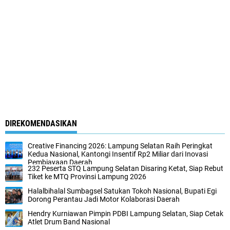
DIREKOMENDASIKAN
Creative Financing 2026: Lampung Selatan Raih Peringkat
Kedua Nasional, Kantongi Insentif Rp2 Miliar dari Inovasi
Pembiayaan Daerah
232 Peserta STQ Lampung Selatan Disaring Ketat, Siap Rebut
Tiket ke MTQ Provinsi Lampung 2026
Halalbihalal Sumbagsel Satukan Tokoh Nasional, Bupati Egi
Dorong Perantau Jadi Motor Kolaborasi Daerah
Hendry Kurniawan Pimpin PDBI Lampung Selatan, Siap Cetak
Atlet Drum Band Nasional