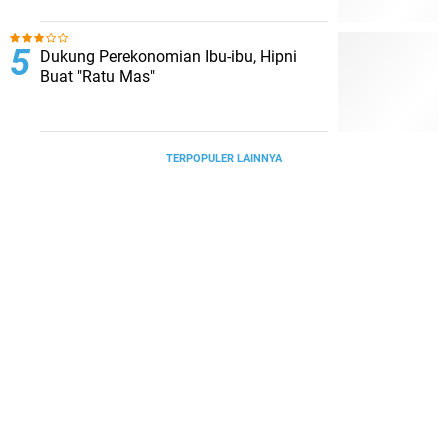
Dukung Perekonomian Ibu-ibu, Hipni
Buat "Ratu Mas"
TERPOPULER LAINNYA