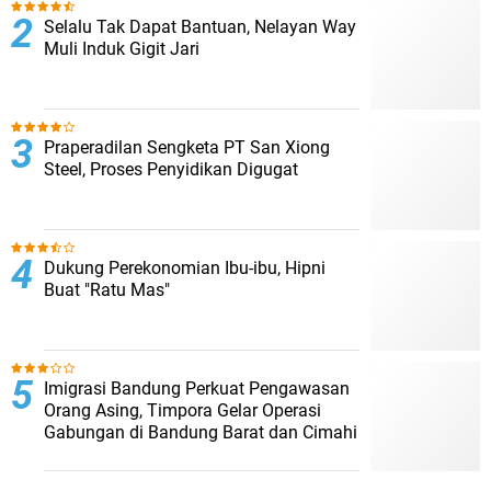
Selalu Tak Dapat Bantuan, Nelayan Way
Muli Induk Gigit Jari
Praperadilan Sengketa PT San Xiong
Steel, Proses Penyidikan Digugat
Dukung Perekonomian Ibu-ibu, Hipni
Buat "Ratu Mas"
Imigrasi Bandung Perkuat Pengawasan
Orang Asing, Timpora Gelar Operasi
Gabungan di Bandung Barat dan Cimahi