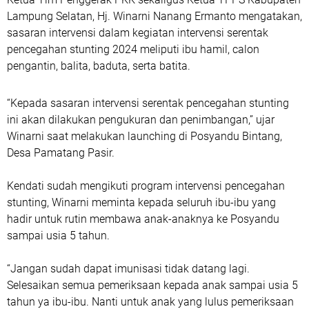
Lampung Selatan, Hj. Winarni Nanang Ermanto mengatakan,
sasaran intervensi dalam kegiatan intervensi serentak
pencegahan stunting 2024 meliputi ibu hamil, calon
pengantin, balita, baduta, serta batita.
“Kepada sasaran intervensi serentak pencegahan stunting
ini akan dilakukan pengukuran dan penimbangan,” ujar
Winarni saat melakukan launching di Posyandu Bintang,
Desa Pamatang Pasir.
Kendati sudah mengikuti program intervensi pencegahan
stunting, Winarni meminta kepada seluruh ibu-ibu yang
hadir untuk rutin membawa anak-anaknya ke Posyandu
sampai usia 5 tahun.
“Jangan sudah dapat imunisasi tidak datang lagi.
Selesaikan semua pemeriksaan kepada anak sampai usia 5
tahun ya ibu-ibu. Nanti untuk anak yang lulus pemeriksaan