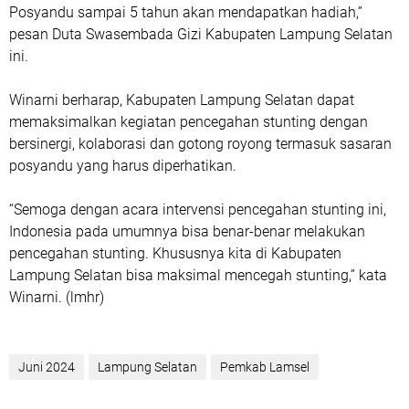
Posyandu sampai 5 tahun akan mendapatkan hadiah,”
pesan Duta Swasembada Gizi Kabupaten Lampung Selatan
ini.
Winarni berharap, Kabupaten Lampung Selatan dapat
memaksimalkan kegiatan pencegahan stunting dengan
bersinergi, kolaborasi dan gotong royong termasuk sasaran
posyandu yang harus diperhatikan.
“Semoga dengan acara intervensi pencegahan stunting ini,
Indonesia pada umumnya bisa benar-benar melakukan
pencegahan stunting. Khususnya kita di Kabupaten
Lampung Selatan bisa maksimal mencegah stunting,” kata
Winarni. (lmhr)
Juni 2024
Lampung Selatan
Pemkab Lamsel