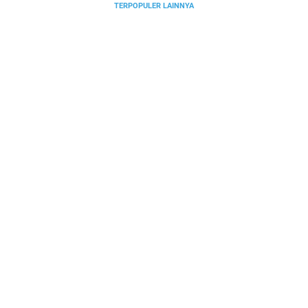
TERPOPULER LAINNYA