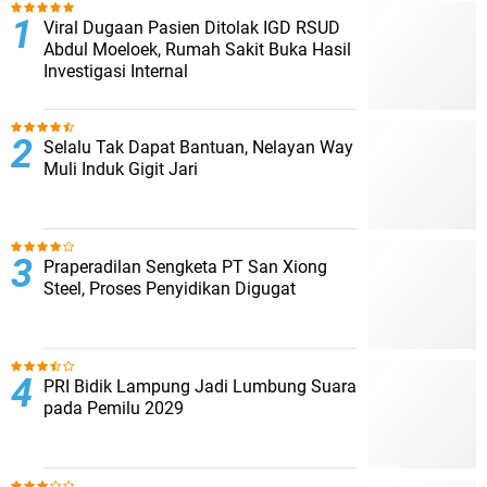
Viral Dugaan Pasien Ditolak IGD RSUD
Abdul Moeloek, Rumah Sakit Buka Hasil
Investigasi Internal
Selalu Tak Dapat Bantuan, Nelayan Way
Muli Induk Gigit Jari
Praperadilan Sengketa PT San Xiong
Steel, Proses Penyidikan Digugat
PRI Bidik Lampung Jadi Lumbung Suara
pada Pemilu 2029