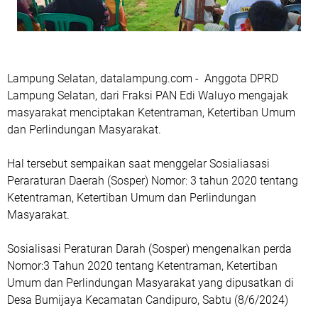
Lampung Selatan, datalampung.com - Anggota DPRD
Lampung Selatan, dari Fraksi PAN Edi Waluyo mengajak
masyarakat menciptakan Ketentraman, Ketertiban Umum
dan Perlindungan Masyarakat.
Hal tersebut sempaikan saat menggelar Sosialiasasi
Peraraturan Daerah (Sosper) Nomor: 3 tahun 2020 tentang
Ketentraman, Ketertiban Umum dan Perlindungan
Masyarakat.
Sosialisasi Peraturan Darah (Sosper) mengenalkan perda
Nomor:3 Tahun 2020 tentang Ketentraman, Ketertiban
Umum dan Perlindungan Masyarakat yang dipusatkan di
Desa Bumijaya Kecamatan Candipuro, Sabtu (8/6/2024)