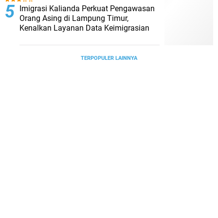
Imigrasi Kalianda Perkuat Pengawasan
Orang Asing di Lampung Timur,
Kenalkan Layanan Data Keimigrasian
TERPOPULER LAINNYA