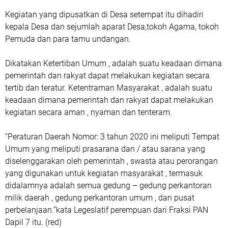
Kegiatan yang dipusatkan di Desa setempat itu dihadiri
kepala Desa dan sejumlah aparat Desa,tokoh Agama, tokoh
Pemuda dan para tamu undangan.
Dikatakan Ketertiban Umum , adalah suatu keadaan dimana
pemerintah dan rakyat dapat melakukan kegiatan secara
tertib dan teratur. Ketentraman Masyarakat , adalah suatu
keadaan dimana pemerintah dan rakyat dapat melakukan
kegiatan secara aman , nyaman dan tenteram.
“Peraturan Daerah Nomor: 3 tahun 2020 ini meliputi Tempat
Umum yang meliputi prasarana dan / atau sarana yang
diselenggarakan oleh pemerintah , swasta atau perorangan
yang digunakan untuk kegiatan masyarakat , termasuk
didalamnya adalah semua gedung – gedung perkantoran
milik daerah , gedung perkantoran umum , dan pusat
perbelanjaan.”kata Legeslatif perempuan dari Fraksi PAN
Dapil 7 itu. (red)