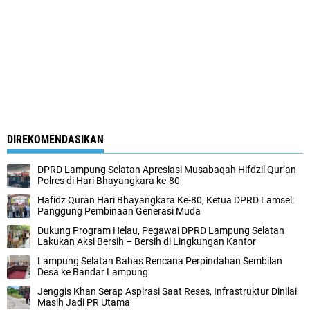
DIREKOMENDASIKAN
DPRD Lampung Selatan Apresiasi Musabaqah Hifdzil Qur’an
Polres di Hari Bhayangkara ke-80
Hafidz Quran Hari Bhayangkara Ke-80, Ketua DPRD Lamsel:
Panggung Pembinaan Generasi Muda
Dukung Program Helau, Pegawai DPRD Lampung Selatan
Lakukan Aksi Bersih – Bersih di Lingkungan Kantor
Lampung Selatan Bahas Rencana Perpindahan Sembilan
Desa ke Bandar Lampung
Jenggis Khan Serap Aspirasi Saat Reses, Infrastruktur Dinilai
Masih Jadi PR Utama