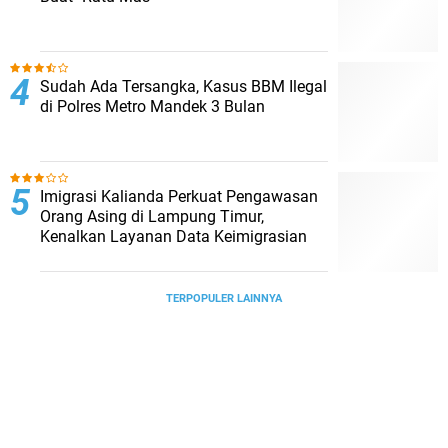
Sudah Ada Tersangka, Kasus BBM Ilegal
di Polres Metro Mandek 3 Bulan
Imigrasi Kalianda Perkuat Pengawasan
Orang Asing di Lampung Timur,
Kenalkan Layanan Data Keimigrasian
TERPOPULER LAINNYA