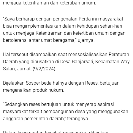
menjaga ketentraman dan ketertiban umum.
“Saya berharap dengan pengenalan Perda ini masyarakat
bisa mengimplementasikan dalam kehidupan sehari-hari
untuk menjaga Ketentraman dan ketertiban umum dengan
bertoleransi antar umat beragama,” ujarnya.
Hal tersebut disampaikan saat mensosialisasikan Peraturan
Daerah yang dipusatkan di Desa Banjarsari, Kecamatan Way
Sulan, Jumat, (9/2/2024).
Dijelaskan Sosper beda halnya dengan Reses, bertujuan
mengenalkan produk hukum.
“Sedangkan reses bertujuan untuk menyerap aspirasi
masyarakat terkait pembangunan desa yang menggunakan
anggaran pemerintah daerah,” terangnya.
Dalam kesempatan tersebut masyarakat diberikan