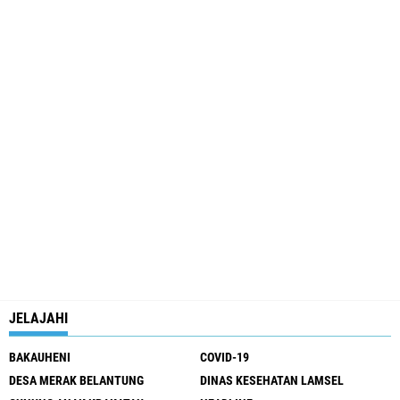
JELAJAHI
BAKAUHENI
COVID-19
DESA MERAK BELANTUNG
DINAS KESEHATAN LAMSEL