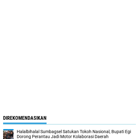
DIREKOMENDASIKAN
Halalbihalal Sumbagsel Satukan Tokoh Nasional, Bupati Egi
Dorong Perantau Jadi Motor Kolaborasi Daerah