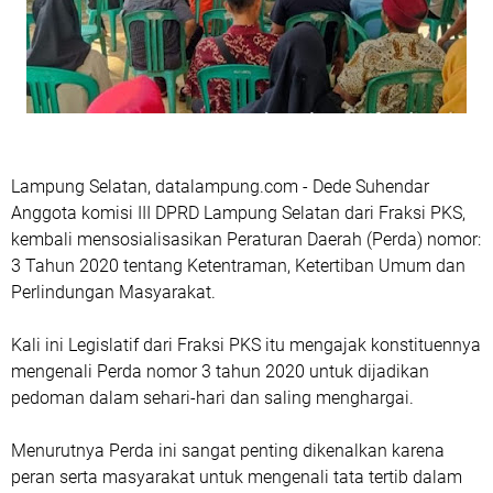
Lampung Selatan, datalampung.com - Dede Suhendar
Anggota komisi III DPRD Lampung Selatan dari Fraksi PKS,
kembali mensosialisasikan Peraturan Daerah (Perda) nomor:
3 Tahun 2020 tentang Ketentraman, Ketertiban Umum dan
Perlindungan Masyarakat.
Kali ini Legislatif dari Fraksi PKS itu mengajak konstituennya
mengenali Perda nomor 3 tahun 2020 untuk dijadikan
pedoman dalam sehari-hari dan saling menghargai.
Menurutnya Perda ini sangat penting dikenalkan karena
peran serta masyarakat untuk mengenali tata tertib dalam