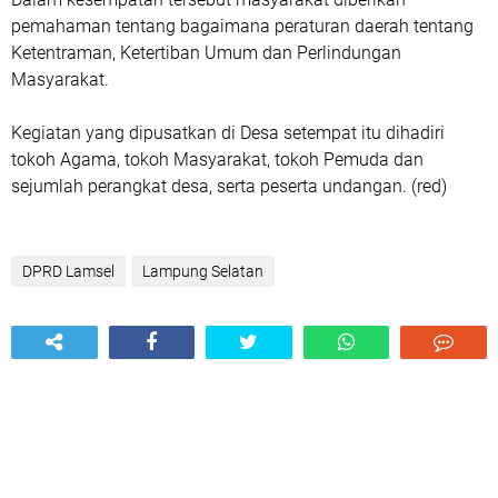
pemahaman tentang bagaimana peraturan daerah tentang
Ketentraman, Ketertiban Umum dan Perlindungan
Masyarakat.
Kegiatan yang dipusatkan di Desa setempat itu dihadiri
tokoh Agama, tokoh Masyarakat, tokoh Pemuda dan
sejumlah perangkat desa, serta peserta undangan. (red)
DPRD Lamsel
Lampung Selatan