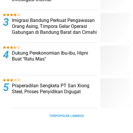
Imigrasi Bandung Perkuat Pengawasan
Orang Asing, Timpora Gelar Operasi
Gabungan di Bandung Barat dan Cimahi
Dukung Perekonomian Ibu-ibu, Hipni
Buat "Ratu Mas"
Praperadilan Sengketa PT San Xiong
Steel, Proses Penyidikan Digugat
TERPOPULER LAINNYA