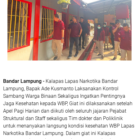
Bandar Lampung -
Kalapas Lapas Narkotika Bandar
Lampung, Bapak Ade Kusmanto Laksanakan Kontrol
Sambang Warga Binaan Sekaligus Ingatkan Pentingnya
Jaga Kesehatan kepada WBP, Giat ini dilaksanakan setelah
Apel Pagi Harian dan diikuti oleh seluruh jajaran Pejabat
Struktural dan Staff sekaligus Tim dokter dan Poliklinik
untuk menanyakan langsung kondisi kesehatan WBP Lapas
Narkotika Bandar Lampung. Dalam giat ini Kalapas