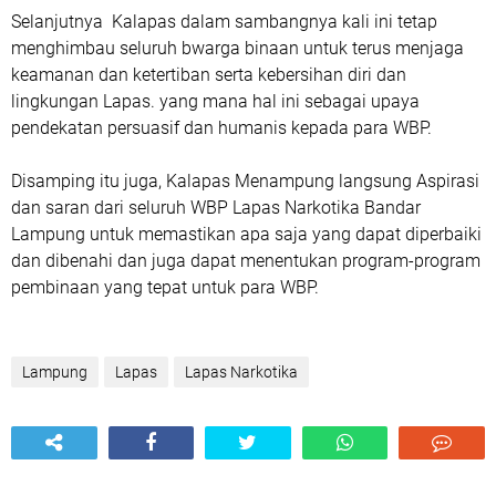
Selanjutnya Kalapas dalam sambangnya kali ini tetap
menghimbau seluruh bwarga binaan untuk terus menjaga
keamanan dan ketertiban serta kebersihan diri dan
lingkungan Lapas. yang mana hal ini sebagai upaya
pendekatan persuasif dan humanis kepada para WBP.
Disamping itu juga, Kalapas Menampung langsung Aspirasi
dan saran dari seluruh WBP Lapas Narkotika Bandar
Lampung untuk memastikan apa saja yang dapat diperbaiki
dan dibenahi dan juga dapat menentukan program-program
pembinaan yang tepat untuk para WBP.
Lampung
Lapas
Lapas Narkotika