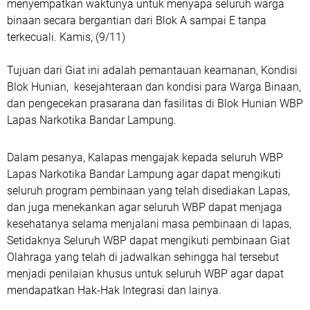
menyempatkan waktunya untuk menyapa seluruh warga
binaan secara bergantian dari Blok A sampai E tanpa
terkecuali. Kamis, (9/11)
Tujuan dari Giat ini adalah pemantauan keamanan, Kondisi
Blok Hunian, kesejahteraan dan kondisi para Warga Binaan,
dan pengecekan prasarana dan fasilitas di Blok Hunian WBP
Lapas Narkotika Bandar Lampung.
Dalam pesanya, Kalapas mengajak kepada seluruh WBP
Lapas Narkotika Bandar Lampung agar dapat mengikuti
seluruh program pembinaan yang telah disediakan Lapas,
dan juga menekankan agar seluruh WBP dapat menjaga
kesehatanya selama menjalani masa pembinaan di lapas,
Setidaknya Seluruh WBP dapat mengikuti pembinaan Giat
Olahraga yang telah di jadwalkan sehingga hal tersebut
menjadi penilaian khusus untuk seluruh WBP agar dapat
mendapatkan Hak-Hak Integrasi dan lainya.