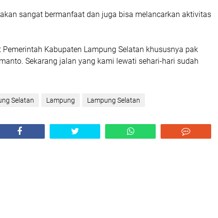
i akan sangat bermanfaat dan juga bisa melancarkan aktivitas
.
t Pemerintah Kabupaten Lampung Selatan khususnya pak
manto. Sekarang jalan yang kami lewati sehari-hari sudah
ng Selatan
Lampung
Lampung Selatan