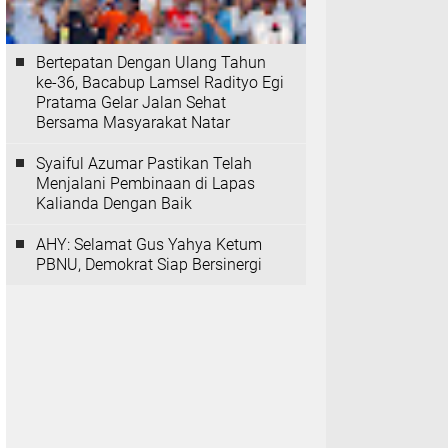
Bertepatan Dengan Ulang Tahun
ke-36, Bacabup Lamsel Radityo Egi
Pratama Gelar Jalan Sehat
Bersama Masyarakat Natar
Syaiful Azumar Pastikan Telah
Menjalani Pembinaan di Lapas
Kalianda Dengan Baik
AHY: Selamat Gus Yahya Ketum
PBNU, Demokrat Siap Bersinergi