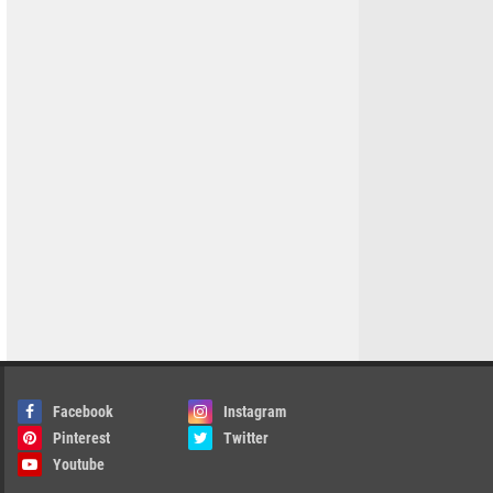
Facebook
Instagram
Pinterest
Twitter
Youtube