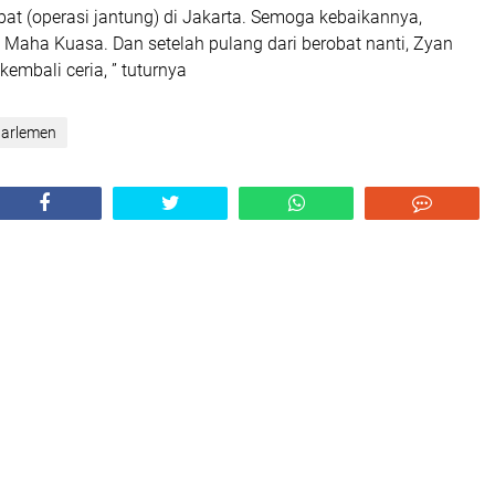
bat (operasi jantung) di Jakarta. Semoga kebaikannya,
 Maha Kuasa. Dan setelah pulang dari berobat nanti, Zyan
embali ceria, ” tuturnya
arlemen