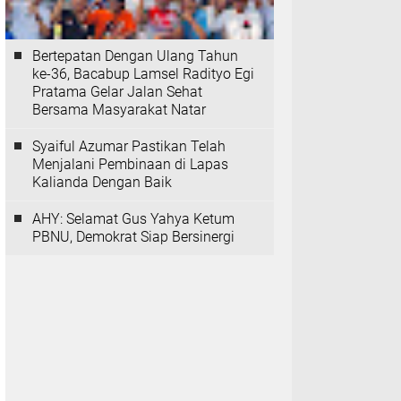
Bertepatan Dengan Ulang Tahun
ke-36, Bacabup Lamsel Radityo Egi
Pratama Gelar Jalan Sehat
Bersama Masyarakat Natar
Syaiful Azumar Pastikan Telah
Menjalani Pembinaan di Lapas
Kalianda Dengan Baik
AHY: Selamat Gus Yahya Ketum
PBNU, Demokrat Siap Bersinergi