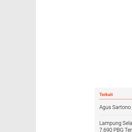
Terkait
Agus Sartono 
Lampung Sela
7.690 PBG Ter