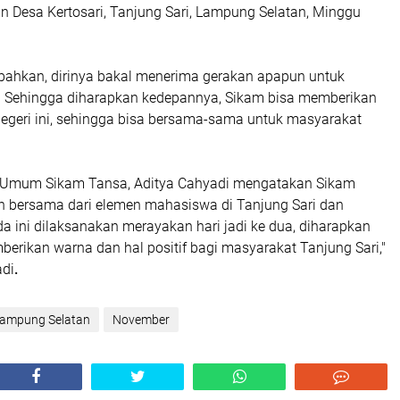
n Desa Kertosari, Tanjung Sari, Lampung Selatan, Minggu
hkan, dirinya bakal menerima gerakan apapun untuk
 Sehingga diharapkan kedepannya, Sikam bisa memberikan
negeri ini, sehingga bisa bersama-sama untuk masyarakat
 Umum Sikam Tansa, Aditya Cahyadi mengatakan Sikam
bersama dari elemen mahasiswa di Tanjung Sari dan
da ini dilaksanakan merayakan hari jadi ke dua, diharapkan
erikan warna dan hal positif bagi masyarakat Tanjung Sari,"
adi
.
ampung Selatan
November