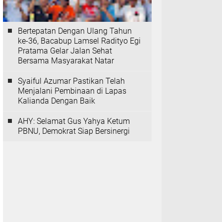
Bertepatan Dengan Ulang Tahun
ke-36, Bacabup Lamsel Radityo Egi
Pratama Gelar Jalan Sehat
Bersama Masyarakat Natar
Syaiful Azumar Pastikan Telah
Menjalani Pembinaan di Lapas
Kalianda Dengan Baik
AHY: Selamat Gus Yahya Ketum
PBNU, Demokrat Siap Bersinergi