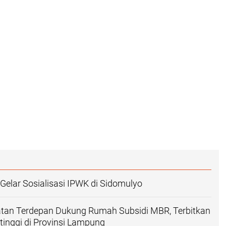
Gelar Sosialisasi IPWK di Sidomulyo
tan Terdepan Dukung Rumah Subsidi MBR, Terbitkan
tinggi di Provinsi Lampung