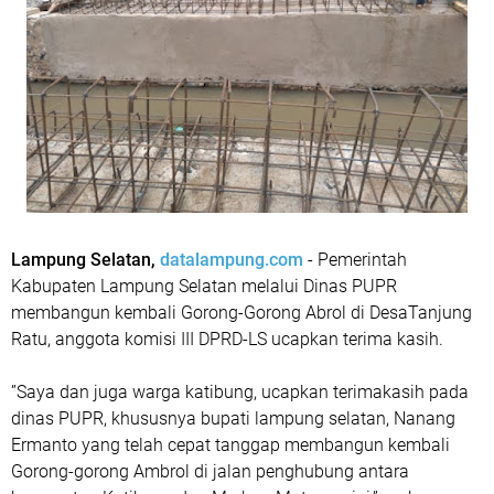
Lampung Selatan,
datalampung.com
- Pemerintah
Kabupaten Lampung Selatan melalui Dinas PUPR
membangun kembali Gorong-Gorong Abrol di DesaTanjung
Ratu, anggota komisi III DPRD-LS ucapkan terima kasih.
”Saya dan juga warga katibung, ucapkan terimakasih pada
dinas PUPR, khususnya bupati lampung selatan, Nanang
Ermanto yang telah cepat tanggap membangun kembali
Gorong-gorong Ambrol di jalan penghubung antara