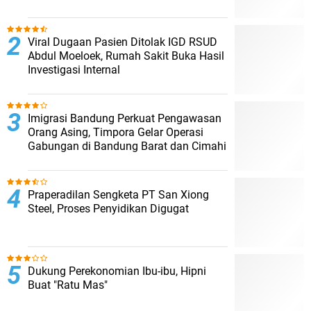
Viral Dugaan Pasien Ditolak IGD RSUD
Abdul Moeloek, Rumah Sakit Buka Hasil
Investigasi Internal
Imigrasi Bandung Perkuat Pengawasan
Orang Asing, Timpora Gelar Operasi
Gabungan di Bandung Barat dan Cimahi
Praperadilan Sengketa PT San Xiong
Steel, Proses Penyidikan Digugat
Dukung Perekonomian Ibu-ibu, Hipni
Buat "Ratu Mas"