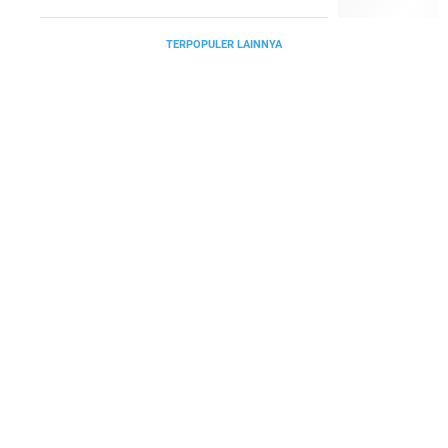
TERPOPULER LAINNYA