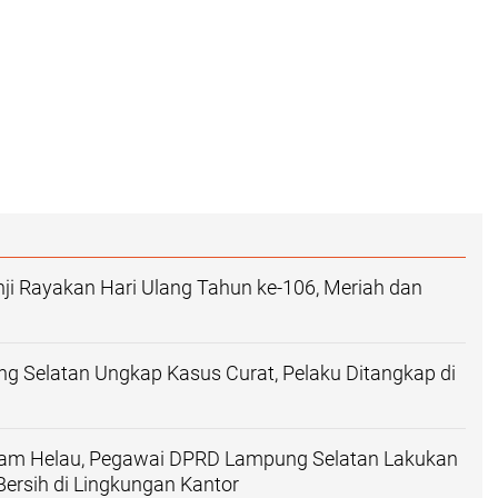
ji Rayakan Hari Ulang Tahun ke-106, Meriah dan
g Selatan Ungkap Kasus Curat, Pelaku Ditangkap di
am Helau, Pegawai DPRD Lampung Selatan Lakukan
 Bersih di Lingkungan Kantor