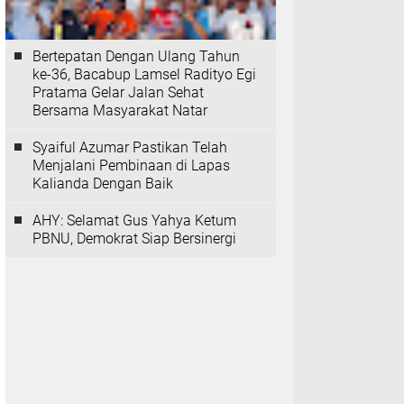
Bertepatan Dengan Ulang Tahun
ke-36, Bacabup Lamsel Radityo Egi
Pratama Gelar Jalan Sehat
Bersama Masyarakat Natar
Syaiful Azumar Pastikan Telah
Menjalani Pembinaan di Lapas
Kalianda Dengan Baik
AHY: Selamat Gus Yahya Ketum
PBNU, Demokrat Siap Bersinergi