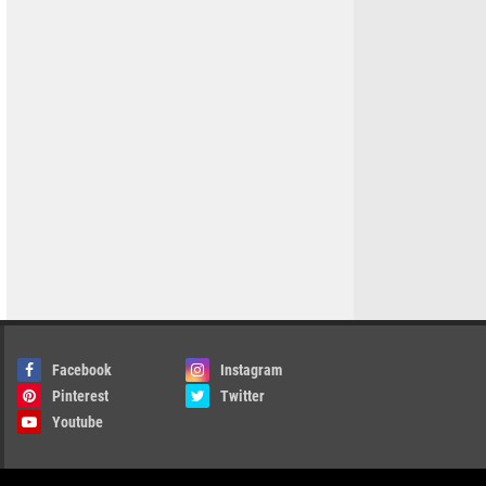
Facebook
Instagram
Pinterest
Twitter
Youtube