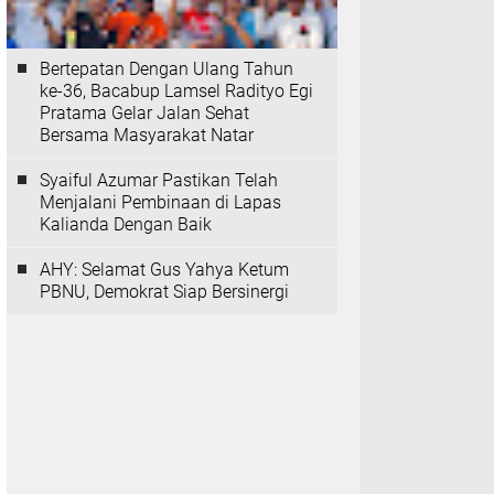
Bertepatan Dengan Ulang Tahun
ke-36, Bacabup Lamsel Radityo Egi
Pratama Gelar Jalan Sehat
Bersama Masyarakat Natar
Syaiful Azumar Pastikan Telah
Menjalani Pembinaan di Lapas
Kalianda Dengan Baik
AHY: Selamat Gus Yahya Ketum
PBNU, Demokrat Siap Bersinergi