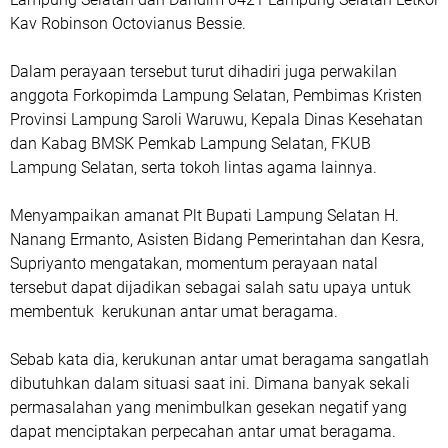
Kav Robinson Octovianus Bessie.
Dalam perayaan tersebut turut dihadiri juga perwakilan
anggota Forkopimda Lampung Selatan, Pembimas Kristen
Provinsi Lampung Saroli Waruwu, Kepala Dinas Kesehatan
dan Kabag BMSK Pemkab Lampung Selatan, FKUB
Lampung Selatan, serta tokoh lintas agama lainnya.
Menyampaikan amanat Plt Bupati Lampung Selatan H.
Nanang Ermanto, Asisten Bidang Pemerintahan dan Kesra,
Supriyanto mengatakan, momentum perayaan natal
tersebut dapat dijadikan sebagai salah satu upaya untuk
membentuk kerukunan antar umat beragama.
Sebab kata dia, kerukunan antar umat beragama sangatlah
dibutuhkan dalam situasi saat ini. Dimana banyak sekali
permasalahan yang menimbulkan gesekan negatif yang
dapat menciptakan perpecahan antar umat beragama.