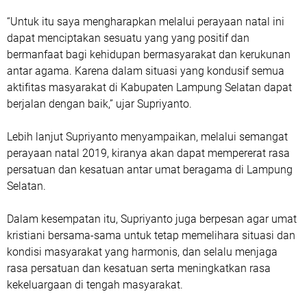
“Untuk itu saya mengharapkan melalui perayaan natal ini
dapat menciptakan sesuatu yang yang positif dan
bermanfaat bagi kehidupan bermasyarakat dan kerukunan
antar agama. Karena dalam situasi yang kondusif semua
aktifitas masyarakat di Kabupaten Lampung Selatan dapat
berjalan dengan baik,” ujar Supriyanto.
Lebih lanjut Supriyanto menyampaikan, melalui semangat
perayaan natal 2019, kiranya akan dapat mempererat rasa
persatuan dan kesatuan antar umat beragama di Lampung
Selatan.
Dalam kesempatan itu, Supriyanto juga berpesan agar umat
kristiani bersama-sama untuk tetap memelihara situasi dan
kondisi masyarakat yang harmonis, dan selalu menjaga
rasa persatuan dan kesatuan serta meningkatkan rasa
kekeluargaan di tengah masyarakat.