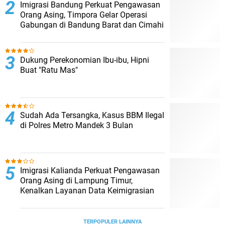
Imigrasi Bandung Perkuat Pengawasan
Orang Asing, Timpora Gelar Operasi
Gabungan di Bandung Barat dan Cimahi
Dukung Perekonomian Ibu-ibu, Hipni
Buat "Ratu Mas"
Sudah Ada Tersangka, Kasus BBM Ilegal
di Polres Metro Mandek 3 Bulan
Imigrasi Kalianda Perkuat Pengawasan
Orang Asing di Lampung Timur,
Kenalkan Layanan Data Keimigrasian
TERPOPULER LAINNYA