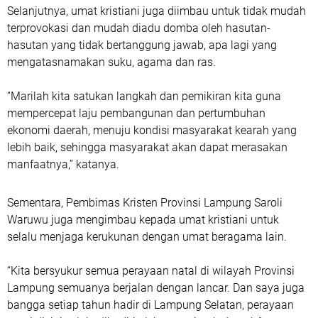
Selanjutnya, umat kristiani juga diimbau untuk tidak mudah
terprovokasi dan mudah diadu domba oleh hasutan-
hasutan yang tidak bertanggung jawab, apa lagi yang
mengatasnamakan suku, agama dan ras.
“Marilah kita satukan langkah dan pemikiran kita guna
mempercepat laju pembangunan dan pertumbuhan
ekonomi daerah, menuju kondisi masyarakat kearah yang
lebih baik, sehingga masyarakat akan dapat merasakan
manfaatnya,” katanya.
Sementara, Pembimas Kristen Provinsi Lampung Saroli
Waruwu juga mengimbau kepada umat kristiani untuk
selalu menjaga kerukunan dengan umat beragama lain.
“Kita bersyukur semua perayaan natal di wilayah Provinsi
Lampung semuanya berjalan dengan lancar. Dan saya juga
bangga setiap tahun hadir di Lampung Selatan, perayaan