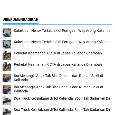
DIREKOMENDASIKAN
Kakek dan Nenek Tertabrak di Pertigaan Way Arong Kalianda
Kakek dan Nenek Tertabrak di Pertigaan Way Arong Kalianda
Perketat Keamanan, CCTV di Lapas Kalianda Ditambah
Perketat Keamanan, CCTV di Lapas Kalianda Ditambah
Ibu Menangis Anak Tak Bisa Ditebus dari Rumah Sakit di
Kalianda
Ibu Menangis Anak Tak Bisa Ditebus dari Rumah Sakit di
Kalianda
Dua Truck Kecelakaan di Tol Kalianda, Sopir Tak Sadarkan Diri
Dua Truck Kecelakaan di Tol Kalianda, Sopir Tak Sadarkan Diri