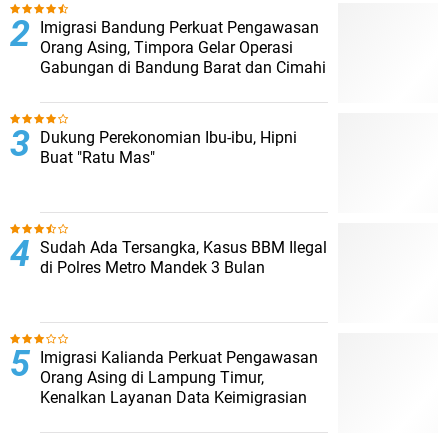
Imigrasi Bandung Perkuat Pengawasan
Orang Asing, Timpora Gelar Operasi
Gabungan di Bandung Barat dan Cimahi
Dukung Perekonomian Ibu-ibu, Hipni
Buat "Ratu Mas"
Sudah Ada Tersangka, Kasus BBM Ilegal
di Polres Metro Mandek 3 Bulan
Imigrasi Kalianda Perkuat Pengawasan
Orang Asing di Lampung Timur,
Kenalkan Layanan Data Keimigrasian