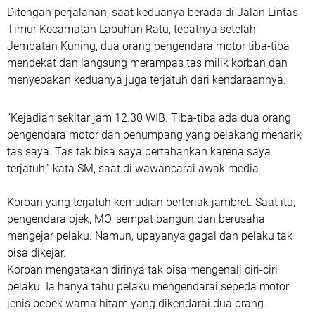
Ditengah perjalanan, saat keduanya berada di Jalan Lintas
Timur Kecamatan Labuhan Ratu, tepatnya setelah
Jembatan Kuning, dua orang pengendara motor tiba-tiba
mendekat dan langsung merampas tas milik korban dan
menyebakan keduanya juga terjatuh dari kendaraannya.
“Kejadian sekitar jam 12.30 WIB. Tiba-tiba ada dua orang
pengendara motor dan penumpang yang belakang menarik
tas saya. Tas tak bisa saya pertahankan karena saya
terjatuh,” kata SM, saat di wawancarai awak media.
Korban yang terjatuh kemudian berteriak jambret. Saat itu,
pengendara ojek, MO, sempat bangun dan berusaha
mengejar pelaku. Namun, upayanya gagal dan pelaku tak
bisa dikejar.
Korban mengatakan dirinya tak bisa mengenali ciri-ciri
pelaku. Ia hanya tahu pelaku mengendarai sepeda motor
jenis bebek warna hitam yang dikendarai dua orang.