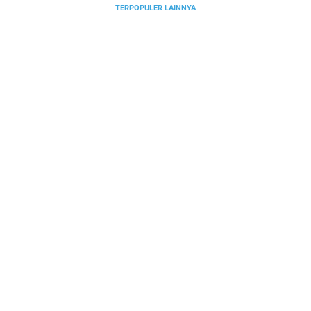
TERPOPULER LAINNYA