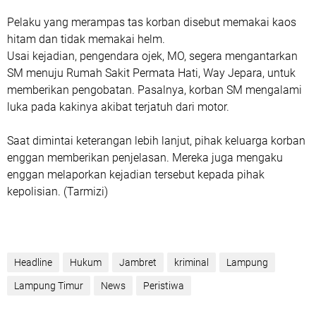
Pelaku yang merampas tas korban disebut memakai kaos
hitam dan tidak memakai helm.
Usai kejadian, pengendara ojek, MO, segera mengantarkan
SM menuju Rumah Sakit Permata Hati, Way Jepara, untuk
memberikan pengobatan. Pasalnya, korban SM mengalami
luka pada kakinya akibat terjatuh dari motor.
Saat dimintai keterangan lebih lanjut, pihak keluarga korban
enggan memberikan penjelasan. Mereka juga mengaku
enggan melaporkan kejadian tersebut kepada pihak
kepolisian. (Tarmizi)
Headline
Hukum
Jambret
kriminal
Lampung
Lampung Timur
News
Peristiwa