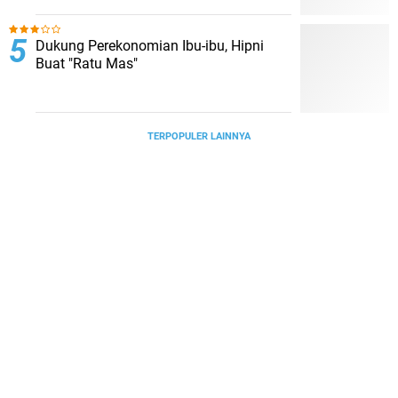
Dukung Perekonomian Ibu-ibu, Hipni
Buat "Ratu Mas"
TERPOPULER LAINNYA