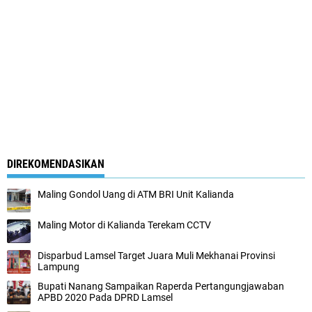
DIREKOMENDASIKAN
Maling Gondol Uang di ATM BRI Unit Kalianda
Maling Motor di Kalianda Terekam CCTV
Disparbud Lamsel Target Juara Muli Mekhanai Provinsi
Lampung
Bupati Nanang Sampaikan Raperda Pertangungjawaban
APBD 2020 Pada DPRD Lamsel