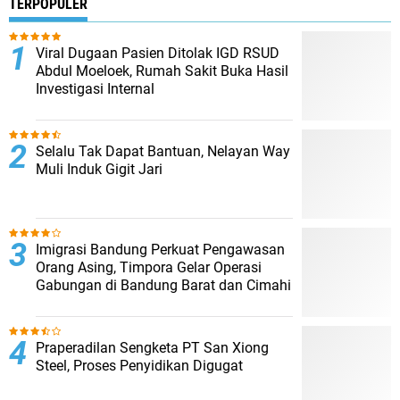
TERPOPULER
Viral Dugaan Pasien Ditolak IGD RSUD
Abdul Moeloek, Rumah Sakit Buka Hasil
Investigasi Internal
Selalu Tak Dapat Bantuan, Nelayan Way
Muli Induk Gigit Jari
Imigrasi Bandung Perkuat Pengawasan
Orang Asing, Timpora Gelar Operasi
Gabungan di Bandung Barat dan Cimahi
Praperadilan Sengketa PT San Xiong
Steel, Proses Penyidikan Digugat