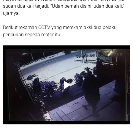
sudah dua kali terjadi. "Udah pernah disini, udah dua kali,"
ujarnya.
Berikut rekaman CCTV yang merekam aksi dua pelaku
pencurian sepeda motor itu :