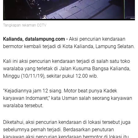
Tangkapan rekaman CCTV
Kalianda, datalampung.com -
Aksi pencurian kendaraan
bermotor kembali terjadi di Kota Kalianda, Lampung Selatan.
Kali ini aksi pencurian kendaraan terjadi di salah satu toko
waralaba yang terletak di Jalan Kusuma Bangsa Kalianda,
Minggu (10/11/19), sekitar pukul 12.00 wib.
"Kejadiannya jam 12 siang. Motor beat punya Kadek
karyawan Indomaret," kata Usman salah seorang karyawan
waralaba tersebut.
Diketahui, aksi pencurian kendaraan di lokasi tersebut juga
sebelumnya pernah terjadi. Berdasarkan penuturan
karyawan aksi pencurian kendaraan bermotor di lokasi itu