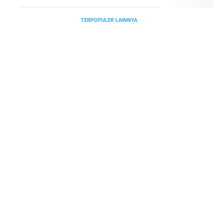
TERPOPULER LAINNYA