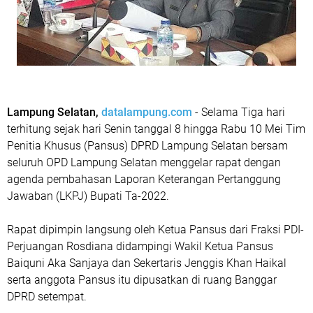
Lampung Selatan,
datalampung.com
-
Selama Tiga hari
terhitung sejak hari Senin tanggal 8 hingga Rabu 10 Mei Tim
Penitia Khusus (Pansus) DPRD Lampung Selatan bersam
seluruh OPD Lampung Selatan menggelar rapat dengan
agenda pembahasan Laporan Keterangan Pertanggung
Jawaban (LKPJ) Bupati Ta-2022.
Rapat dipimpin langsung oleh Ketua Pansus dari Fraksi PDI-
Perjuangan Rosdiana didampingi Wakil Ketua Pansus
Baiquni Aka Sanjaya dan Sekertaris Jenggis Khan Haikal
serta anggota Pansus itu dipusatkan di ruang Banggar
DPRD setempat.