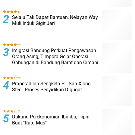
Selalu Tak Dapat Bantuan, Nelayan Way
Muli Induk Gigit Jari
Imigrasi Bandung Perkuat Pengawasan
Orang Asing, Timpora Gelar Operasi
Gabungan di Bandung Barat dan Cimahi
Praperadilan Sengketa PT San Xiong
Steel, Proses Penyidikan Digugat
Dukung Perekonomian Ibu-ibu, Hipni
Buat "Ratu Mas"