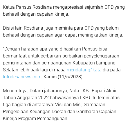
Ketua Pansus Rosdiana mengapresiasi sejumlah OPD yang
berhasil dengan capaian kinerja.
Disisi lain Rosdiana juga meminta para OPD yang belum
berhasil dengan capaian agar dapat meningkatkan kinerja.
“Dengan harapan apa yang dihasilkan Pansus bisa
bermanfaat untuk perbaikan-perbaikan penyelenggaraan
pemerintahan dan pembangunan Kabupaten Lampung
Selatan lebih baik lagi di masa
mendatang.”kata
dia pada
Infodesanews.com
, Kamis (11/5/2023)
Menurutnya, Dalam jabarannya, Nota LKPJ Bupati Akhir
Tahun Anggaran 2022 bahwasannya LKPJ itu terdiri atas
tiga bagian di antaranya: Visi dan Misi, Gambaran
Pengelolaan Keuangan Daerah dan Gambaran Capaian
Kinerja Program Pembangunan.