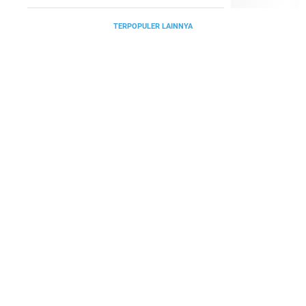
TERPOPULER LAINNYA