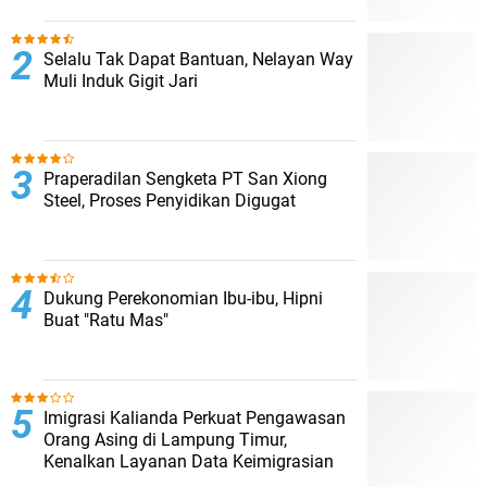
Selalu Tak Dapat Bantuan, Nelayan Way
Muli Induk Gigit Jari
Praperadilan Sengketa PT San Xiong
Steel, Proses Penyidikan Digugat
Dukung Perekonomian Ibu-ibu, Hipni
Buat "Ratu Mas"
Imigrasi Kalianda Perkuat Pengawasan
Orang Asing di Lampung Timur,
Kenalkan Layanan Data Keimigrasian