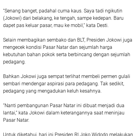
“Senang banget, padahal cuma kaus. Saya tadi ngikutin
(Jokowi) dari belakang, ke tengah, sampe kedepan. Baru
dapet pas keluar pasar, mau ke mobil,” kata Desti.
Selain membagikan sembako dan BLT, Presiden Jokowi juga
mengecek kondisi Pasar Natar dan sejumlah harga
kebutuhan bahan pokok serta berbincang dengan sejumlah
pedagang.
Bahkan Jokowi juga sempat terlihat membeli permen gulali
sembari mendengar aspirasi para pedagang. Tak sedikit,
pedagang yang mengadukan keluh kesahnya.
“Nanti pembangunan Pasar Natar ini dibuat menjadi dua
lantai,” kata Jokowi dalam keterangannya saat meninjau
Pasar Natar.
Untuk diketahui, hari ini Presiden RI Joko Widodo melakukan