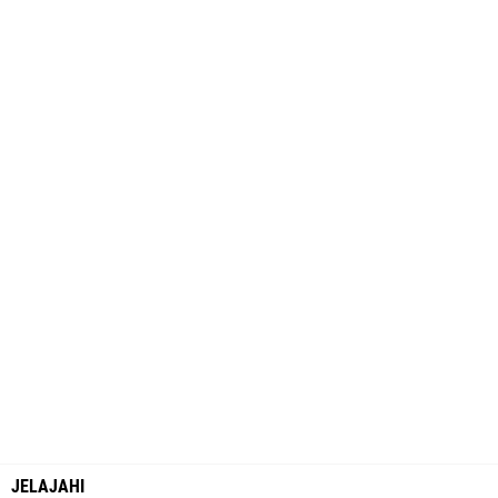
JELAJAHI