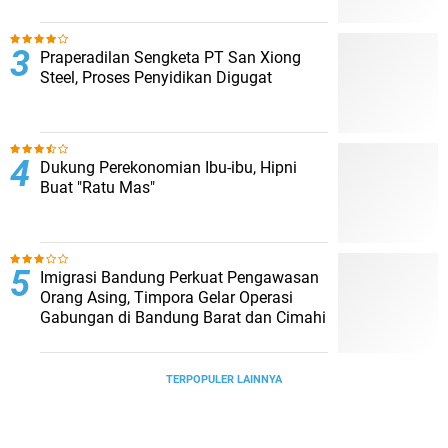
Praperadilan Sengketa PT San Xiong
Steel, Proses Penyidikan Digugat
Dukung Perekonomian Ibu-ibu, Hipni
Buat "Ratu Mas"
Imigrasi Bandung Perkuat Pengawasan
Orang Asing, Timpora Gelar Operasi
Gabungan di Bandung Barat dan Cimahi
TERPOPULER LAINNYA