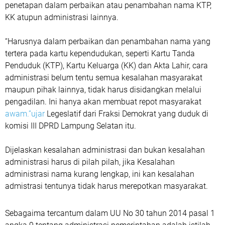
penetapan dalam perbaikan atau penambahan nama KTP,
KK atupun administrasi lainnya.
“Harusnya dalam perbaikan dan penambahan nama yang
tertera pada kartu kependudukan, seperti Kartu Tanda
Penduduk (KTP), Kartu Keluarga (KK) dan Akta Lahir, cara
administrasi belum tentu semua kesalahan masyarakat
maupun pihak lainnya, tidak harus disidangkan melalui
pengadilan. Ini hanya akan membuat repot masyarakat
awam.”ujar
Legeslatif dari Fraksi Demokrat yang duduk di
komisi III DPRD Lampung Selatan itu.
Dijelaskan kesalahan administrasi dan bukan kesalahan
administrasi harus di pilah pilah, jika Kesalahan
administrasi nama kurang lengkap, ini kan kesalahan
admistrasi tentunya tidak harus merepotkan masyarakat.
Sebagaima tercantum dalam UU No 30 tahun 2014 pasal 1