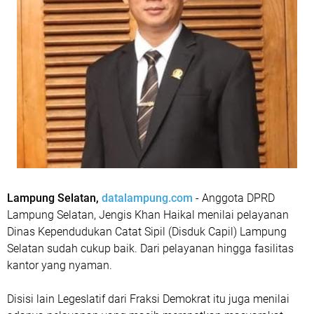
Lampung Selatan,
datalampung.com
- Anggota DPRD
Lampung Selatan, Jengis Khan Haikal menilai pelayanan
Dinas Kependudukan Catat Sipil (Disduk Capil) Lampung
Selatan sudah cukup baik. Dari pelayanan hingga fasilitas
kantor yang nyaman.
Disisi lain Legeslatif dari Fraksi Demokrat itu juga menilai