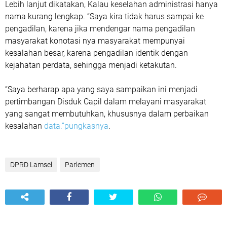
Lebih lanjut dikatakan, Kalau keselahan administrasi hanya
nama kurang lengkap. “Saya kira tidak harus sampai ke
pengadilan, karena jika mendengar nama pengadilan
masyarakat konotasi nya masyarakat mempunyai
kesalahan besar, karena pengadilan identik dengan
kejahatan perdata, sehingga menjadi ketakutan.
“Saya berharap apa yang saya sampaikan ini menjadi
pertimbangan Disduk Capil dalam melayani masyarakat
yang sangat membutuhkan, khususnya dalam perbaikan
kesalahan
data.”pungkasnya
.
DPRD Lamsel
Parlemen