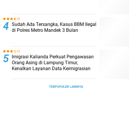
Sudah Ada Tersangka, Kasus BBM Ilegal
di Polres Metro Mandek 3 Bulan
Imigrasi Kalianda Perkuat Pengawasan
Orang Asing di Lampung Timur,
Kenalkan Layanan Data Keimigrasian
TERPOPULER LAINNYA