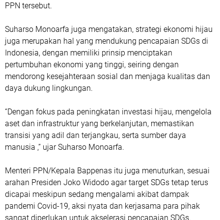
PPN tersebut.
Suharso Monoarfa juga mengatakan, strategi ekonomi hijau
juga merupakan hal yang mendukung pencapaian SDGs di
Indonesia, dengan memiliki prinsip menciptakan
pertumbuhan ekonomi yang tinggi, seiring dengan
mendorong kesejahteraan sosial dan menjaga kualitas dan
daya dukung lingkungan.
“Dengan fokus pada peningkatan investasi hijau, mengelola
aset dan infrastruktur yang berkelanjutan, memastikan
transisi yang adil dan terjangkau, serta sumber daya
manusia ,” ujar Suharso Monoarfa.
Menteri PPN/Kepala Bappenas itu juga menuturkan, sesuai
arahan Presiden Joko Widodo agar target SDGs tetap terus
dicapai meskipun sedang mengalami akibat dampak
pandemi Covid-19, aksi nyata dan kerjasama para pihak
sangat diperlukan untuk akselerasi pencapaian SDGs.