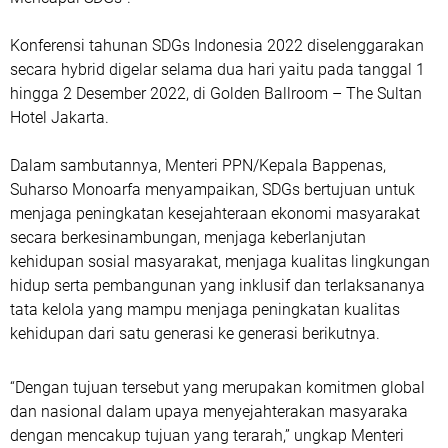
Konferensi tahunan SDGs Indonesia 2022 diselenggarakan
secara hybrid digelar selama dua hari yaitu pada tanggal 1
hingga 2 Desember 2022, di Golden Ballroom – The Sultan
Hotel Jakarta.
Dalam sambutannya, Menteri PPN/Kepala Bappenas,
Suharso Monoarfa menyampaikan, SDGs bertujuan untuk
menjaga peningkatan kesejahteraan ekonomi masyarakat
secara berkesinambungan, menjaga keberlanjutan
kehidupan sosial masyarakat, menjaga kualitas lingkungan
hidup serta pembangunan yang inklusif dan terlaksananya
tata kelola yang mampu menjaga peningkatan kualitas
kehidupan dari satu generasi ke generasi berikutnya.
“Dengan tujuan tersebut yang merupakan komitmen global
dan nasional dalam upaya menyejahterakan masyaraka
dengan mencakup tujuan yang terarah,” ungkap Menteri