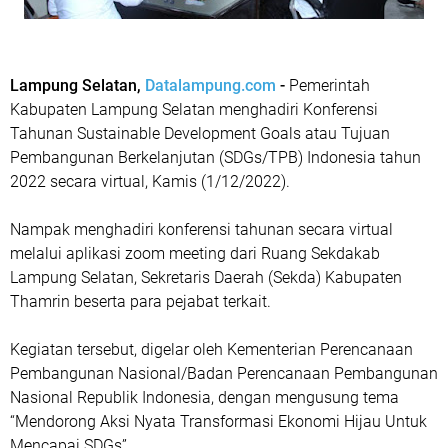
Lampung Selatan,
Datalampung.com
-
Pemerintah
Kabupaten Lampung Selatan menghadiri Konferensi
Tahunan Sustainable Development Goals atau Tujuan
Pembangunan Berkelanjutan (SDGs/TPB) Indonesia tahun
2022 secara virtual, Kamis (1/12/2022).
Nampak menghadiri konferensi tahunan secara virtual
melalui aplikasi zoom meeting dari Ruang Sekdakab
Lampung Selatan, Sekretaris Daerah (Sekda) Kabupaten
Thamrin beserta para pejabat terkait.
Kegiatan tersebut, digelar oleh Kementerian Perencanaan
Pembangunan Nasional/Badan Perencanaan Pembangunan
Nasional Republik Indonesia, dengan mengusung tema
“Mendorong Aksi Nyata Transformasi Ekonomi Hijau Untuk
Mencapai SDGs”.