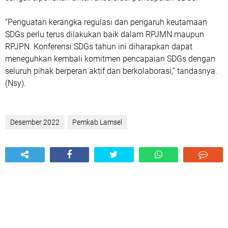
“Penguatan kerangka regulasi dan pengaruh keutamaan
SDGs perlu terus dilakukan baik dalam RPJMN maupun
RPJPN. Konferensi SDGs tahun ini diharapkan dapat
meneguhkan kembali komitmen pencapaian SDGs dengan
seluruh pihak berperan aktif dan berkolaborasi,” tandasnya.
(Nsy).
Desember 2022
Pemkab Lamsel