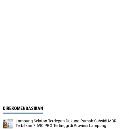
DIREKOMENDASIKAN
Lampung Selatan Terdepan Dukung Rumah Subsidi MBR,
Terbitkan 7.690 PBG Tertinggi di Provinsi Lampung