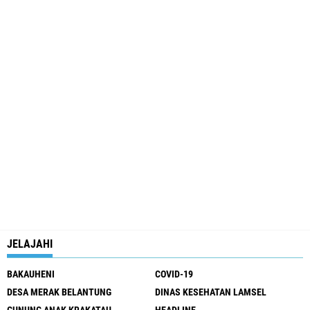
JELAJAHI
BAKAUHENI
COVID-19
DESA MERAK BELANTUNG
DINAS KESEHATAN LAMSEL