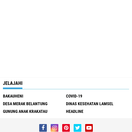
JELAJAHI
BAKAUHENI
COVID-19
DESA MERAK BELANTUNG
DINAS KESEHATAN LAMSEL
GUNUNG ANAK KRAKATAU
HEADLINE