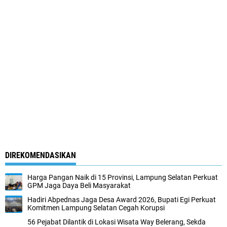
DIREKOMENDASIKAN
Harga Pangan Naik di 15 Provinsi, Lampung Selatan Perkuat
GPM Jaga Daya Beli Masyarakat
Hadiri Abpednas Jaga Desa Award 2026, Bupati Egi Perkuat
Komitmen Lampung Selatan Cegah Korupsi
56 Pejabat Dilantik di Lokasi Wisata Way Belerang, Sekda