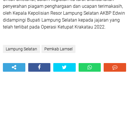
penyerahan piagam penghargaan dan ucapan terimakasih,
oleh Kepala Kepolisian Resor Lampung Selatan AKBP Edwin
didampingi Bupati Lampung Selatan kepada jajaran yang
telah terlibat pada Operasi Ketupat Krakatau 2022.
Lampung Selatan
Pemkab Lamsel