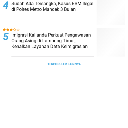
Sudah Ada Tersangka, Kasus BBM Ilegal
di Polres Metro Mandek 3 Bulan
Imigrasi Kalianda Perkuat Pengawasan
Orang Asing di Lampung Timur,
Kenalkan Layanan Data Keimigrasian
TERPOPULER LAINNYA