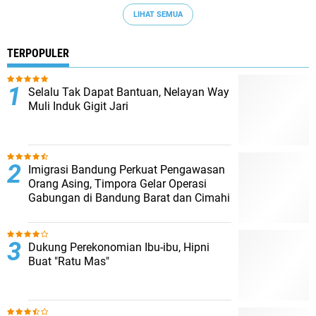
LIHAT SEMUA
TERPOPULER
Selalu Tak Dapat Bantuan, Nelayan Way
Muli Induk Gigit Jari
Imigrasi Bandung Perkuat Pengawasan
Orang Asing, Timpora Gelar Operasi
Gabungan di Bandung Barat dan Cimahi
Dukung Perekonomian Ibu-ibu, Hipni
Buat "Ratu Mas"