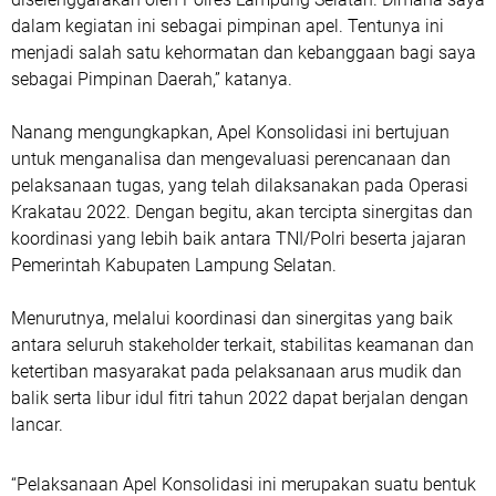
dalam kegiatan ini sebagai pimpinan apel. Tentunya ini
menjadi salah satu kehormatan dan kebanggaan bagi saya
sebagai Pimpinan Daerah,” katanya.
Nanang mengungkapkan, Apel Konsolidasi ini bertujuan
untuk menganalisa dan mengevaluasi perencanaan dan
pelaksanaan tugas, yang telah dilaksanakan pada Operasi
Krakatau 2022. Dengan begitu, akan tercipta sinergitas dan
koordinasi yang lebih baik antara TNI/Polri beserta jajaran
Pemerintah Kabupaten Lampung Selatan.
Menurutnya, melalui koordinasi dan sinergitas yang baik
antara seluruh stakeholder terkait, stabilitas keamanan dan
ketertiban masyarakat pada pelaksanaan arus mudik dan
balik serta libur idul fitri tahun 2022 dapat berjalan dengan
lancar.
“Pelaksanaan Apel Konsolidasi ini merupakan suatu bentuk