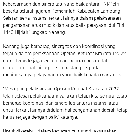
kebersamaan dan sinergitas yang baik antara TNI/Polri
beserta seluruh jajaran Pemerintah Kabupaten Lampung
Selatan serta instansi terkait lainnya dalam pelaksanaan
pengamanan arus mudik dan arus balik perayaan Idul Fitri
1443 Hijriah,” ungkap Nanang.
Nanang juga berharap, sinergitas dan koordinasi yang
terjalin dalam pelaksanaan Operasi Ketupat Krakatau 2022
dapat terus terjaga. Selain mampu mempererat tali
silaturahmi, hal ini juga akan berdampak pada
meningkatnya pelayananan yang baik kepada masyarakat.
“Meskipun pelaksanaan Operasi Ketupat Krakatau 2022
telah selesai pelaksanaannya, akan tetapi kita semua tetap
berharap koordinasi dan sinergitas antara instansi atau
unsur terkait lainnya didalam hal pengamanan daerah tetap
harus terjaga dengan baik,” katanya.
Untuk diketahui, dalam kegiatan itu turut dilaksanakan