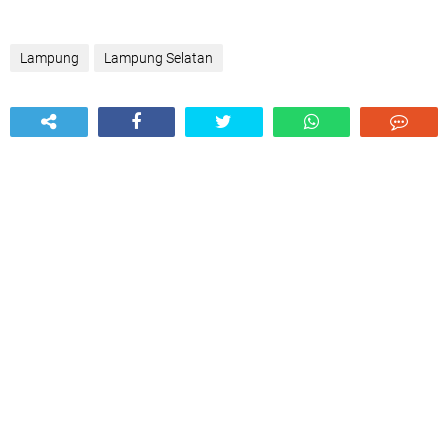
Lampung
Lampung Selatan