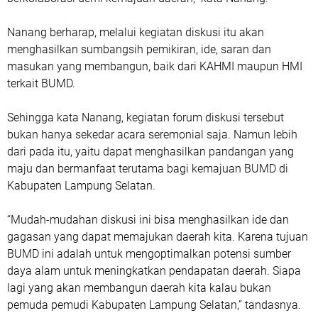
Nanang berharap, melalui kegiatan diskusi itu akan
menghasilkan sumbangsih pemikiran, ide, saran dan
masukan yang membangun, baik dari KAHMI maupun HMI
terkait BUMD.
Sehingga kata Nanang, kegiatan forum diskusi tersebut
bukan hanya sekedar acara seremonial saja. Namun lebih
dari pada itu, yaitu dapat menghasilkan pandangan yang
maju dan bermanfaat terutama bagi kemajuan BUMD di
Kabupaten Lampung Selatan.
“Mudah-mudahan diskusi ini bisa menghasilkan ide dan
gagasan yang dapat memajukan daerah kita. Karena tujuan
BUMD ini adalah untuk mengoptimalkan potensi sumber
daya alam untuk meningkatkan pendapatan daerah. Siapa
lagi yang akan membangun daerah kita kalau bukan
pemuda pemudi Kabupaten Lampung Selatan,” tandasnya.