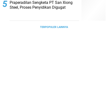
Praperadilan Sengketa PT San Xiong
Steel, Proses Penyidikan Digugat
TERPOPULER LAINNYA