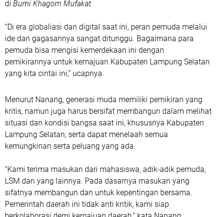
di
Bumi Khagom Mufakat
.
“Di era globaliasi dan digital saat ini, peran pemuda melalui
ide dan gagasannya sangat ditunggu. Bagaimana para
pemuda bisa mengisi kemerdekaan ini dengan
pemikirannya untuk kemajuan Kabupaten Lampung Selatan
yang kita cintai ini,” ucapnya.
Menurut Nanang, generasi muda memiliki pemikiran yang
kritis, namun juga harus bersifat membangun dalam melihat
situasi dan kondisi bangsa saat ini, khususnya Kabupaten
Lampung Selatan, serta dapat menelaah semua
kemungkinan serta peluang yang ada.
“Kami terima masukan dari mahasiswa, adik-adik pemuda,
LSM dan yang lainnya. Pada dasarnya masukan yang
sifatnya membangun dan untuk kepentingan bersama.
Pemerintah daerah ini tidak anti kritik, kami siap
berkolaborasi demi kemajuan daerah,” kata Nanang.