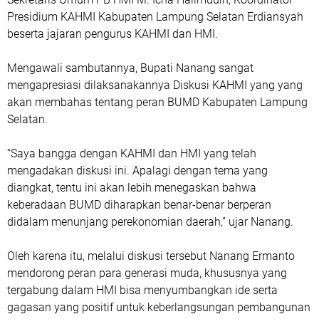
Presidium KAHMI Kabupaten Lampung Selatan Erdiansyah
beserta jajaran pengurus KAHMI dan HMI.
Mengawali sambutannya, Bupati Nanang sangat
mengapresiasi dilaksanakannya Diskusi KAHMI yang yang
akan membahas tentang peran BUMD Kabupaten Lampung
Selatan.
“Saya bangga dengan KAHMI dan HMI yang telah
mengadakan diskusi ini. Apalagi dengan tema yang
diangkat, tentu ini akan lebih menegaskan bahwa
keberadaan BUMD diharapkan benar-benar berperan
didalam menunjang perekonomian daerah,” ujar Nanang.
Oleh karena itu, melalui diskusi tersebut Nanang Ermanto
mendorong peran para generasi muda, khususnya yang
tergabung dalam HMI bisa menyumbangkan ide serta
gagasan yang positif untuk keberlangsungan pembangunan