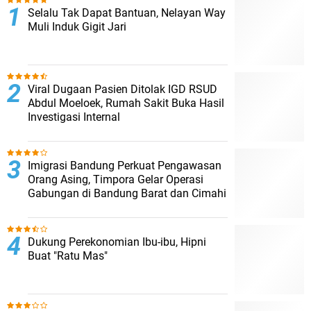
Selalu Tak Dapat Bantuan, Nelayan Way
Muli Induk Gigit Jari
Viral Dugaan Pasien Ditolak IGD RSUD
Abdul Moeloek, Rumah Sakit Buka Hasil
Investigasi Internal
Imigrasi Bandung Perkuat Pengawasan
Orang Asing, Timpora Gelar Operasi
Gabungan di Bandung Barat dan Cimahi
Dukung Perekonomian Ibu-ibu, Hipni
Buat "Ratu Mas"