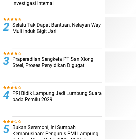
Investigasi Internal
Selalu Tak Dapat Bantuan, Nelayan Way
Muli Induk Gigit Jari
Praperadilan Sengketa PT San Xiong
Steel, Proses Penyidikan Digugat
PRI Bidik Lampung Jadi Lumbung Suara
pada Pemilu 2029
Bukan Seremoni, Ini Sumpah
Kemanusiaan: Pengurus PMI Lampung