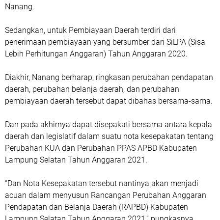
Nanang.
Sedangkan, untuk Pembiayaan Daerah terdiri dari
penerimaan pembiayaan yang bersumber dari SiLPA (Sisa
Lebih Perhitungan Anggaran) Tahun Anggaran 2020.
Diakhir, Nanang berharap, ringkasan perubahan pendapatan
daerah, perubahan belanja daerah, dan perubahan
pembiayaan daerah tersebut dapat dibahas bersama-sama.
Dan pada akhirnya dapat disepakati bersama antara kepala
daerah dan legislatif dalam suatu nota kesepakatan tentang
Perubahan KUA dan Perubahan PPAS APBD Kabupaten
Lampung Selatan Tahun Anggaran 2021.
“Dan Nota Kesepakatan tersebut nantinya akan menjadi
acuan dalam menyusun Rancangan Perubahan Anggaran
Pendapatan dan Belanja Daerah (RAPBD) Kabupaten
Lampung Selatan Tahun Anggaran 2021,” pungkasnya.