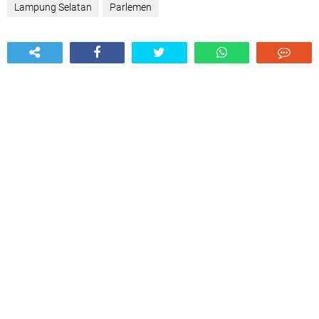
Lampung Selatan
Parlemen