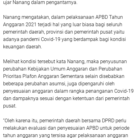
ujar Nanang dalam pengantarnya.
Nanang mengatakan, dalam pelaksanaan APBD Tahun
Anggaran 2021 terjadi hal yang luar biasa bagi seluruh
pemerintah daerah, provinsi dan pemerintah pusat yaitu
adanya pandemi Covid-19 yang berdampak bagi kondisi
keuangan daerah.
Melihat kondisi tersebut kata Nanang, maka penyusunan
perubahan Kebijakan Umum Anggaran dan Perubahan
Prioritas Plafon Anggaran Sementara selain disebabkan
beberapa perubahan asumsi, juga dipengaruhi oleh
penyesuaian anggaran dalam rangka penanganan Covid-19
dan dampaknya sesuai dengan ketentuan dari pemerintah
pusat.
“Oleh karena itu, pemerintah daerah bersama DPRD perlu
melakukan evaluasi dan penyesuaian APBD untuk periode
tahun anggaran yang tersisa agar pelaksanaan anggaran