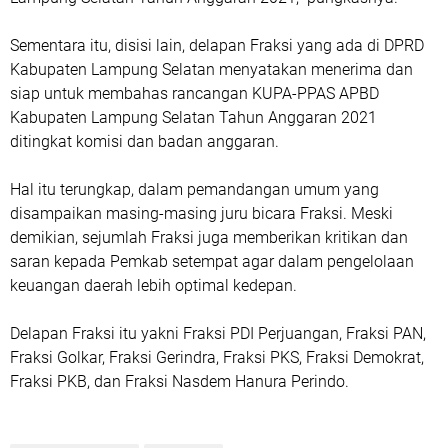
Sementara itu, disisi lain, delapan Fraksi yang ada di DPRD
Kabupaten Lampung Selatan menyatakan menerima dan
siap untuk membahas rancangan KUPA-PPAS APBD
Kabupaten Lampung Selatan Tahun Anggaran 2021
ditingkat komisi dan badan anggaran.
Hal itu terungkap, dalam pemandangan umum yang
disampaikan masing-masing juru bicara Fraksi. Meski
demikian, sejumlah Fraksi juga memberikan kritikan dan
saran kepada Pemkab setempat agar dalam pengelolaan
keuangan daerah lebih optimal kedepan.
Delapan Fraksi itu yakni Fraksi PDI Perjuangan, Fraksi PAN,
Fraksi Golkar, Fraksi Gerindra, Fraksi PKS, Fraksi Demokrat,
Fraksi PKB, dan Fraksi Nasdem Hanura Perindo.