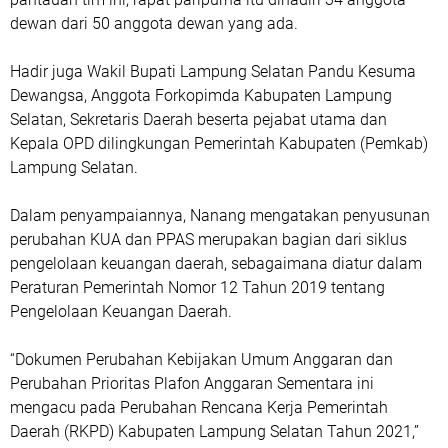
dewan dari 50 anggota dewan yang ada.
Hadir juga Wakil Bupati Lampung Selatan Pandu Kesuma
Dewangsa, Anggota Forkopimda Kabupaten Lampung
Selatan, Sekretaris Daerah beserta pejabat utama dan
Kepala OPD dilingkungan Pemerintah Kabupaten (Pemkab)
Lampung Selatan.
Dalam penyampaiannya, Nanang mengatakan penyusunan
perubahan KUA dan PPAS merupakan bagian dari siklus
pengelolaan keuangan daerah, sebagaimana diatur dalam
Peraturan Pemerintah Nomor 12 Tahun 2019 tentang
Pengelolaan Keuangan Daerah.
“Dokumen Perubahan Kebijakan Umum Anggaran dan
Perubahan Prioritas Plafon Anggaran Sementara ini
mengacu pada Perubahan Rencana Kerja Pemerintah
Daerah (RKPD) Kabupaten Lampung Selatan Tahun 2021,”