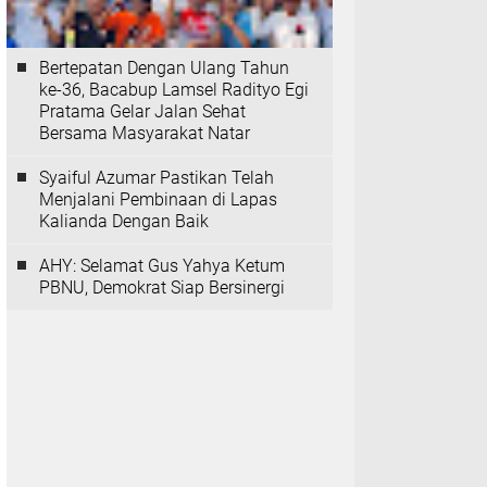
Bertepatan Dengan Ulang Tahun
ke-36, Bacabup Lamsel Radityo Egi
Pratama Gelar Jalan Sehat
Bersama Masyarakat Natar
Syaiful Azumar Pastikan Telah
Menjalani Pembinaan di Lapas
Kalianda Dengan Baik
AHY: Selamat Gus Yahya Ketum
PBNU, Demokrat Siap Bersinergi